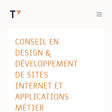
CONSEIL EN
DESIGN &
DÉVELOPPEMENT
DE SITES
INTERNET ET
APPLICATIONS
MÉTIER