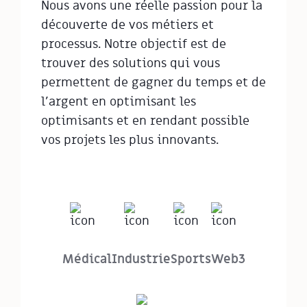
Nous avons une réelle passion pour la
découverte de vos métiers et
processus. Notre objectif est de
trouver des solutions qui vous
permettent de gagner du temps et de
l'argent en optimisant les
optimisants et en rendant possible
vos projets les plus innovants.
Médical
Industrie
Sports
Web3