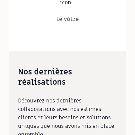
Le vôtre
Nos dernières
réalisations
Découvrez nos dernières
collaborations avec nos estimés
clients et leurs besoins et solutions
uniques que nous avons mis en place
ensemble.