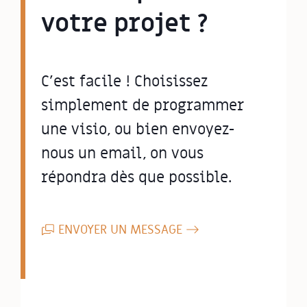
votre projet ?
C'est facile ! Choisissez
simplement de programmer
une visio, ou bien envoyez-
nous un email, on vous
répondra dès que possible.
ENVOYER UN MESSAGE