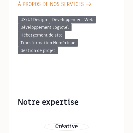
À PROPOS DE NOS SERVICES
UX/UI Design
Développement Web
Développement Logiciel
Hébergement de site
Transformation Numérique
Gestion de projet
Notre expertise
Créative