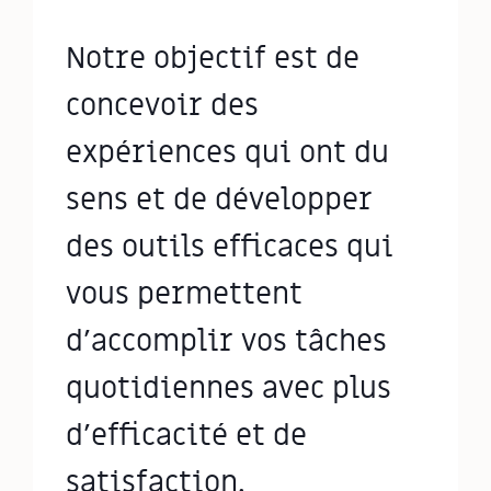
Notre objectif est de
concevoir des
expériences qui ont du
sens et de développer
des outils efficaces qui
vous permettent
d'accomplir vos tâches
quotidiennes avec plus
d'efficacité et de
satisfaction.