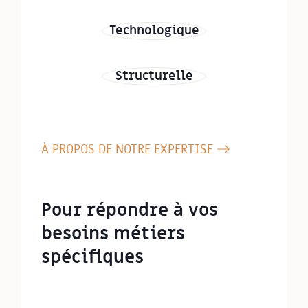
Technologique
Structurelle
À PROPOS DE NOTRE EXPERTISE
Pour répondre à vos
besoins métiers
spécifiques