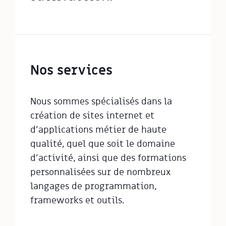
Nos services
Nous sommes spécialisés dans la
création de sites internet et
d'applications métier de haute
qualité, quel que soit le domaine
d'activité, ainsi que des formations
personnalisées sur de nombreux
langages de programmation,
frameworks et outils.